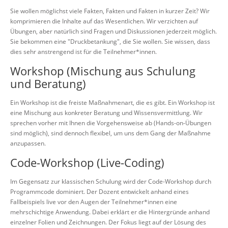
Sie wollen möglichst viele Fakten, Fakten und Fakten in kurzer Zeit? Wir
komprimieren die Inhalte auf das Wesentlichen. Wir verzichten auf
Übungen, aber natürlich sind Fragen und Diskussionen jederzeit möglich.
Sie bekommen eine "Druckbetankung", die Sie wollen. Sie wissen, dass
dies sehr anstrengend ist für die Teilnehmer*innen.
Workshop (Mischung aus Schulung
und Beratung)
Ein Workshop ist die freiste Maßnahmenart, die es gibt. Ein Workshop ist
eine Mischung aus konkreter Beratung und Wissensvermittlung. Wir
sprechen vorher mit Ihnen die Vorgehensweise ab (Hands-on-Übungen
sind möglich), sind dennoch flexibel, um uns dem Gang der Maßnahme
anzupassen.
Code-Workshop (Live-Coding)
Im Gegensatz zur klassischen Schulung wird der Code-Workshop durch
Programmcode dominiert. Der Dozent entwickelt anhand eines
Fallbeispiels live vor den Augen der Teilnehmer*innen eine
mehrschichtige Anwendung. Dabei erklärt er die Hintergründe anhand
einzelner Folien und Zeichnungen. Der Fokus liegt auf der Lösung des