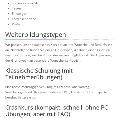
Softwareentwickler
Tester
Einsteiger
Fortgeschrittene
Profis
Weiterbildungstypen
Wir passen unser didaktisches Konzept an Ihre Wünsche und Bedürfnisse
an. Nachfolgend finden Sie einige Grundtypen, die Ihnen einen Eindruck
davon vermitteln, welche Vorgehensweisen möglich sind. Die Anpassung
der Grundtypen an besondere Wünsche ist möglich.
Klassische Schulung (mit
Teilnehmerübungen)
Klassische mehrtägige Schulung mit Wechsel aus Vortrag,
Vorführungen und Übungseinheiten am PC ("Hands-on"). Der Experte
bereitet Beispiele vor.
Crashkurs (kompakt, schnell, ohne PC-
Übungen, aber mit FAQ)