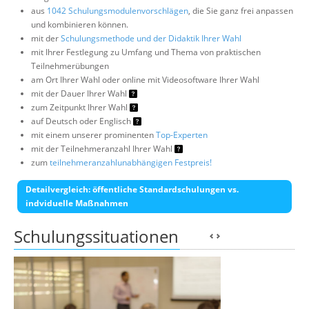
aus
1042 Schulungsmodulenvorschlägen
, die Sie ganz frei anpassen
und kombinieren können.
mit der
Schulungsmethode und der Didaktik Ihrer Wahl
mit Ihrer Festlegung zu Umfang und Thema von praktischen
Teilnehmerübungen
am Ort Ihrer Wahl oder online mit Videosoftware Ihrer Wahl
mit der Dauer Ihrer Wahl
zum Zeitpunkt Ihrer Wahl
auf Deutsch oder Englisch
mit einem unserer prominenten
Top-Experten
mit der Teilnehmeranzahl Ihrer Wahl
zum
teilnehmeranzahlunabhängigen Festpreis!
Detailvergleich: öffentliche Standardschulungen vs.
indviduelle Maßnahmen
Schulungssituationen