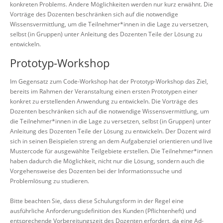
konkreten Problems. Andere Möglichkeiten werden nur kurz erwähnt. Die
Vorträge des Dozenten beschränken sich auf die notwendige
Wissensvermittlung, um die Teilnehmer*innen in die Lage zu versetzen,
selbst (in Gruppen) unter Anleitung des Dozenten Teile der Lösung zu
entwickeln.
Prototyp-Workshop
Im Gegensatz zum Code-Workshop hat der Prototyp-Workshop das Ziel,
bereits im Rahmen der Veranstaltung einen ersten Prototypen einer
konkret zu erstellenden Anwendung zu entwickeln. Die Vorträge des
Dozenten beschränken sich auf die notwendige Wissensvermittlung, um
die Teilnehmer*innen in die Lage zu versetzen, selbst (in Gruppen) unter
Anleitung des Dozenten Teile der Lösung zu entwickeln. Der Dozent wird
sich in seinen Beispielen streng an dem Aufgabenziel orientieren und live
Mustercode für ausgewählte Teilgebiete erstellen. Die Teilnehmer*innen
haben dadurch die Möglichkeit, nicht nur die Lösung, sondern auch die
Vorgehensweise des Dozenten bei der Informationssuche und
Problemlösung zu studieren.
Bitte beachten Sie, dass diese Schulungsform in der Regel eine
ausführliche Anforderungsdefinition des Kunden (Pflichtenheft) und
entsprechende Vorbereitungszeit des Dozenten erfordert, da eine Ad-