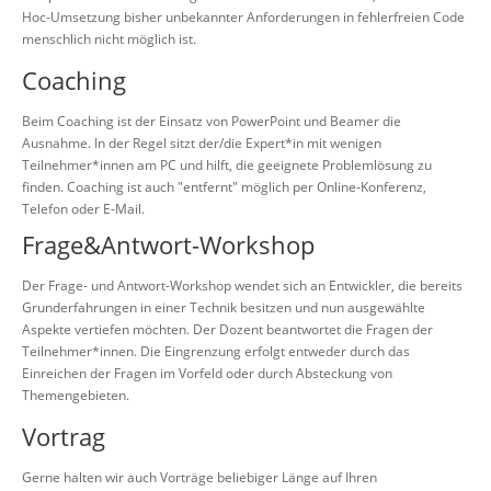
Hoc-Umsetzung bisher unbekannter Anforderungen in fehlerfreien Code
menschlich nicht möglich ist.
Coaching
Beim Coaching ist der Einsatz von PowerPoint und Beamer die
Ausnahme. In der Regel sitzt der/die Expert*in mit wenigen
Teilnehmer*innen am PC und hilft, die geeignete Problemlösung zu
finden. Coaching ist auch "entfernt" möglich per Online-Konferenz,
Telefon oder E-Mail.
Frage&Antwort-Workshop
Der Frage- und Antwort-Workshop wendet sich an Entwickler, die bereits
Grunderfahrungen in einer Technik besitzen und nun ausgewählte
Aspekte vertiefen möchten. Der Dozent beantwortet die Fragen der
Teilnehmer*innen. Die Eingrenzung erfolgt entweder durch das
Einreichen der Fragen im Vorfeld oder durch Absteckung von
Themengebieten.
Vortrag
Gerne halten wir auch Vorträge beliebiger Länge auf Ihren