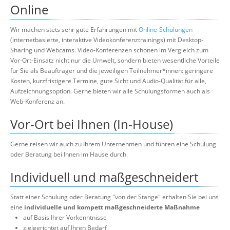
Online
Wir machen stets sehr gute Erfahrungen mit
Online-Schulungen
(internetbasierte, interaktive Videokonferenztrainings) mit Desktop-
Sharing und Webcams. Video-Konferenzen schonen im Vergleich zum
Vor-Ort-Einsatz nicht nur die Umwelt, sondern bieten wesentliche Vorteile
für Sie als Beauftrager und die jeweiligen Teilnehmer*innen: geringere
Kosten, kurzfristigere Termine, gute Sicht und Audio-Qualität für alle,
Aufzeichnungsoption. Gerne bieten wir alle Schulungsformen auch als
Web-Konferenz an.
Vor-Ort bei Ihnen (In-House)
Gerne reisen wir auch zu Ihrem Unternehmen und führen eine Schulung
oder Beratung bei Ihnen im Hause durch.
Individuell und maßgeschneidert
Statt einer Schulung oder Beratung "von der Stange" erhalten Sie bei uns
eine
individuelle und kompett maßgeschneiderte Maßnahme
auf Basis Ihrer Vorkenntnisse
zielgerichtet auf Ihren Bedarf