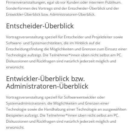
Firmenveranstaltungen, egal ob vor Kunden oder internem Publikum.
Sonderformen des Vortrags sind der Entscheider-Überblick und der
Entwickler-Überblick bzw. Administratoren-Überblick.
Entscheider-Überblick
Vortragsveranstaltung speziell für Entscheider und Projektleiter sowie
Software- und Systemarchitekten, die im Hinblick auf die
Entscheidungsfindung die Möglichkeiten und Grenzen zum Einsatz einer
Technologie aufzeigt. Die Teilnehmer*innen üben nicht selbst am PC.
Diskussionen und Rückfragen sind natürlich jederzeit möglich und
erwünscht.
Entwickler-Überblick bzw.
Administratoren-Überblick
Vortragsveranstaltung speziell für Softwareentwickler oder
Systemadministratoren, die Möglichkeiten und Grenzen einer
Technologie sowie die Handhabung einer Technologie an ausgewählten
Beispielen aufzeigt. Die Teilnehmer*innen üben nicht selbst am PC.
Diskussionen und Rückfragen sind natürlich jederzeit möglich und
erwünscht.