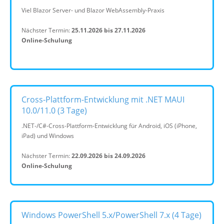
Viel Blazor Server- und Blazor WebAssembly-Praxis
Nächster Termin:
25.11.2026 bis 27.11.2026
Online-Schulung
Cross-Plattform-Entwicklung mit .NET MAUI
10.0/11.0 (3 Tage)
.NET-/C#-Cross-Plattform-Entwicklung für Android, iOS (iPhone,
iPad) und Windows
Nächster Termin:
22.09.2026 bis 24.09.2026
Online-Schulung
Windows PowerShell 5.x/PowerShell 7.x (4 Tage)