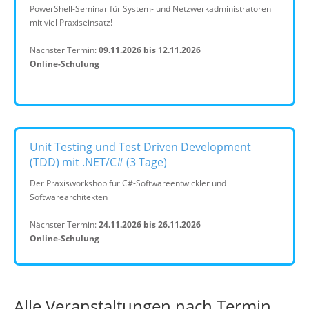
PowerShell-Seminar für System- und Netzwerkadministratoren
mit viel Praxiseinsatz!
Nächster Termin:
09.11.2026 bis 12.11.2026
Online-Schulung
Unit Testing und Test Driven Development
(TDD) mit .NET/C# (3 Tage)
Der Praxisworkshop für C#-Softwareentwickler und
Softwarearchitekten
Nächster Termin:
24.11.2026 bis 26.11.2026
Online-Schulung
Alle Veranstaltungen nach Termin