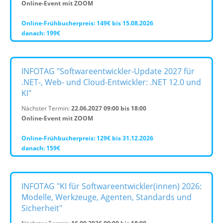
Online-Event mit ZOOM
Online-Frühbucherpreis: 149€ bis 15.08.2026
danach: 199€
INFOTAG "Softwareentwickler-Update 2027 für
.NET-, Web- und Cloud-Entwickler: .NET 12.0 und
KI"
Nächster Termin:
22.06.2027 09:00 bis 18:00
Online-Event mit ZOOM
Online-Frühbucherpreis: 129€ bis 31.12.2026
danach: 159€
INFOTAG "KI für Softwareentwickler(innen) 2026:
Modelle, Werkzeuge, Agenten, Standards und
Sicherheit"