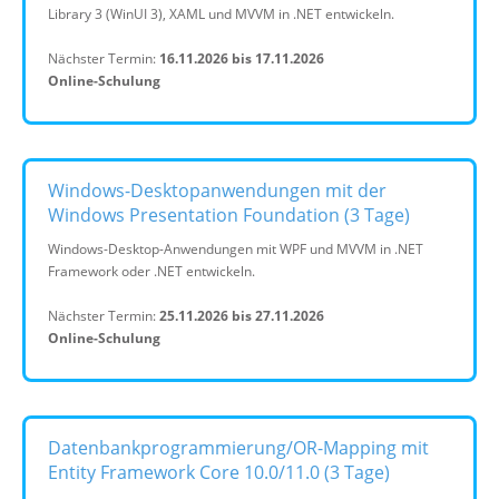
Library 3 (WinUI 3), XAML und MVVM in .NET entwickeln.
Nächster Termin:
16.11.2026 bis 17.11.2026
Online-Schulung
Windows-Desktopanwendungen mit der
Windows Presentation Foundation (3 Tage)
Windows-Desktop-Anwendungen mit WPF und MVVM in .NET
Framework oder .NET entwickeln.
Nächster Termin:
25.11.2026 bis 27.11.2026
Online-Schulung
Datenbankprogrammierung/OR-Mapping mit
Entity Framework Core 10.0/11.0 (3 Tage)