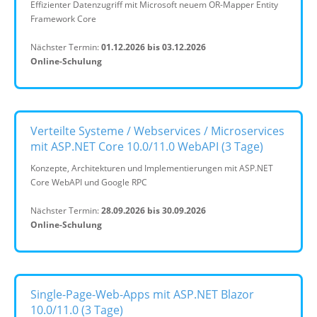
Effizienter Datenzugriff mit Microsoft neuem OR-Mapper Entity
Framework Core
Nächster Termin:
01.12.2026 bis 03.12.2026
Online-Schulung
Verteilte Systeme / Webservices / Microservices
mit ASP.NET Core 10.0/11.0 WebAPI (3 Tage)
Konzepte, Architekturen und Implementierungen mit ASP.NET
Core WebAPI und Google RPC
Nächster Termin:
28.09.2026 bis 30.09.2026
Online-Schulung
Single-Page-Web-Apps mit ASP.NET Blazor
10.0/11.0 (3 Tage)