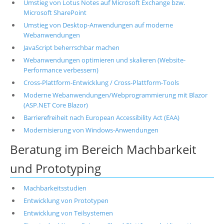
Umstieg von Lotus Notes auf Microsoft Exchange bzw.
Microsoft SharePoint
Umstieg von Desktop-Anwendungen auf moderne
Webanwendungen
JavaScript beherrschbar machen
Webanwendungen optimieren und skalieren (Website-
Performance verbessern)
Cross-Plattform-Entwicklung / Cross-Plattform-Tools
Moderne Webanwendungen/Webprogrammierung mit Blazor
(ASP.NET Core Blazor)
Barrierefreiheit nach European Accessibility Act (EAA)
Modernisierung von Windows-Anwendungen
Beratung im Bereich Machbarkeit
und Prototyping
Machbarkeitsstudien
Entwicklung von Prototypen
Entwicklung von Teilsystemen