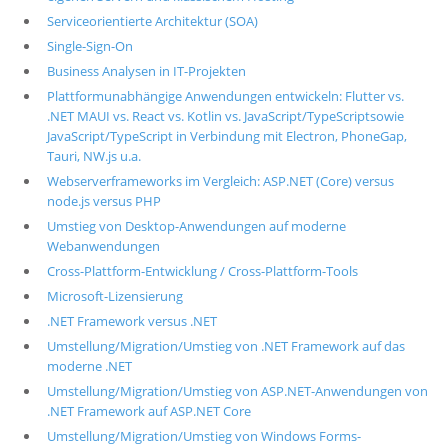
Serviceorientierte Architektur (SOA)
Single-Sign-On
Business Analysen in IT-Projekten
Plattformunabhängige Anwendungen entwickeln: Flutter vs.
.NET MAUI vs. React vs. Kotlin vs. JavaScript/TypeScriptsowie
JavaScript/TypeScript in Verbindung mit Electron, PhoneGap,
Tauri, NW.js u.a.
Webserverframeworks im Vergleich: ASP.NET (Core) versus
node.js versus PHP
Umstieg von Desktop-Anwendungen auf moderne
Webanwendungen
Cross-Plattform-Entwicklung / Cross-Plattform-Tools
Microsoft-Lizensierung
.NET Framework versus .NET
Umstellung/Migration/Umstieg von .NET Framework auf das
moderne .NET
Umstellung/Migration/Umstieg von ASP.NET-Anwendungen von
.NET Framework auf ASP.NET Core
Umstellung/Migration/Umstieg von Windows Forms-