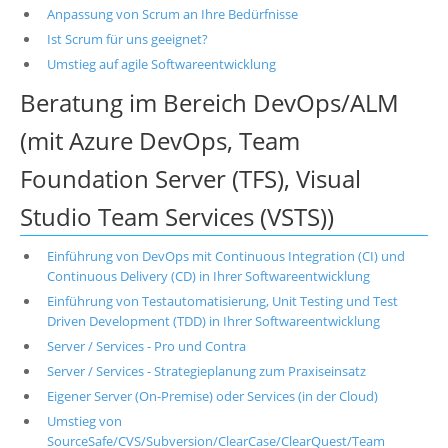
Anpassung von Scrum an Ihre Bedürfnisse
Ist Scrum für uns geeignet?
Umstieg auf agile Softwareentwicklung
Beratung im Bereich DevOps/ALM
(mit Azure DevOps, Team
Foundation Server (TFS), Visual
Studio Team Services (VSTS))
Einführung von DevOps mit Continuous Integration (CI) und
Continuous Delivery (CD) in Ihrer Softwareentwicklung
Einführung von Testautomatisierung, Unit Testing und Test
Driven Development (TDD) in Ihrer Softwareentwicklung
Server / Services - Pro und Contra
Server / Services - Strategieplanung zum Praxiseinsatz
Eigener Server (On-Premise) oder Services (in der Cloud)
Umstieg von
SourceSafe/CVS/Subversion/ClearCase/ClearQuest/Team