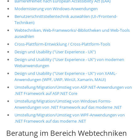
Barrierefreiheit nach European Accessibility Act (EAA)
Modernisierung von Windows-Anwendungen
Benutzerschnittstellentechnik auswählen (UI-/Frontend-
Techniken)
Webtechniken, Web-Frameworks/-Bibliotheken und Web-Tools
auswählen
Cross-Plattform-Entwicklung / Cross-Plattform-Tools
Design und Usability ("User Experience - UX")
Design und Usability ("User Experience - UX") von modernen
Webanwendungen
Design und Usability ("User Experience - UX") von XAML-
Anwendungen (WPF, UWP, WinUI, Xamarin, MAUI)
Umstellung/Migration/Umstieg von ASP.NET-Anwendungen von
.NET Framework auf ASP.NET Core
Umstellung/Migration/Umstieg von Windows Forms-
Anwendungen von .NET Framework auf das moderne .NET
Umstellung/Migration/Umstieg von WPF-Anwendungen von
.NET Framework auf das moderne .NET
Beratung im Bereich Webtechniken