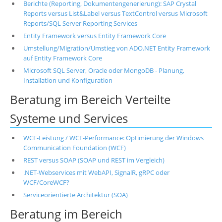
Berichte (Reporting, Dokumentengenerierung): SAP Crystal
Reports versus List&Label versus TextControl versus Microsoft
Reports/SQL Server Reporting Services
Entity Framework versus Entity Framework Core
Umstellung/Migration/Umstieg von ADO.NET Entity Framework
auf Entity Framework Core
Microsoft SQL Server, Oracle oder MongoDB - Planung,
Installation und Konfiguration
Beratung im Bereich Verteilte
Systeme und Services
WCF-Leistung / WCF-Performance: Optimierung der Windows
Communication Foundation (WCF)
REST versus SOAP (SOAP und REST im Vergleich)
.NET-Webservices mit WebAPI, SignalR, gRPC oder
WCF/CoreWCF?
Serviceorientierte Architektur (SOA)
Beratung im Bereich