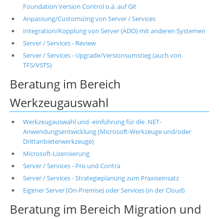
Foundation Version Control o.ä. auf Git
Anpassung/Customizing von Server / Services
Integration/Kopplung von Server (ADO) mit anderen Systemen
Server / Services - Review
Server / Services - Upgrade/Versionsumstieg (auch von
TFS/VSTS)
Beratung im Bereich
Werkzeugauswahl
Werkzeugauswahl und -einführung für die .NET-
Anwendungsentwicklung (Microsoft-Werkzeuge und/oder
Drittanbieterwerkzeuge)
Microsoft-Lizensierung
Server / Services - Pro und Contra
Server / Services - Strategieplanung zum Praxiseinsatz
Eigener Server (On-Premise) oder Services (in der Cloud)
Beratung im Bereich Migration und