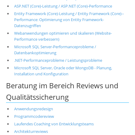
ASP.NET (Core)-Leistung / ASP.NET (Core)-Performance
Entity Framework (Core)-Leistung / Entity Framework (Core)--
Performance: Optimierung von Entity Framework-
Datenzugriffen
Webanwendungen optimieren und skalieren (Website-
Performance verbessern)
Microsoft SQL Server-Performanceprobleme /
Datenbankoptimierung
.NET-Performanceprobleme / Leistungsprobleme
Microsoft SQL Server, Oracle oder MongoDB - Planung,
Installation und Konfiguration
Beratung im Bereich Reviews und
Qualitätssicherung
Anwendungsredesign
Programmcodereview
Laufendes Coaching von Entwicklungsteams
Architekturreviews