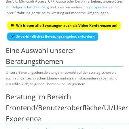
Basic 6, Microsoft Access, C++, Gupta oder Delphi) arbeiten, unterstützen
Dr. Holger Schwichtenberg
und unseren anderen
Top-Experten
Sie mit
ihrer Erfahrung gerne beim Umstieg auf moderne Umgebungen.
Wir bieten alle Beratungen auch als Video-Konferenzen an!
Unverbindliches Beratungsangebot anfordern
Eine Auswahl unserer
Beratungsthemen
Unsere Beratungsdienstleistungen - sowohl auf der strategischen als
auch auf der technischen Ebene - umfassen insbesondere (aber nicht
ausschließlich) folgende Themen und Tätigkeiten:
Beratung im Bereich
Frontend/Benutzeroberfläche/UI/User
Experience