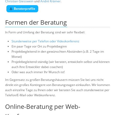
Christian Giesswein
und
André Krämer
.
Beraterprofile
Formen der Beratung
In Form und Umfang der Beratung sind wir sehr flexibel:
Stundenweise per Telefon oder Videokonferenz
Ein paar Tage vor Ort zu Projektbeginn
Projektbegleitend in den gewünschten Abständen (z.B. 2 Tage im
Monat)
Projektbegleitend ständig (wir beraten, entwickeln selbst und können
auch Ihre Entwickler dabei coachen)
Oder was auch immer Ihr Wunsch ist!
Im Gegensatz zu großen Beratungshäusern müssen Sie bei uns nicht
direkt ein großes Kontingent von Beratungstagen einkaufen. Wir kommen
auch einzelne Tage zu Ihnen oder wir beraten Sie auch stundenweise per
Telefon/E-Mail oder Webkonferenz.
Online-Beratung per Web-