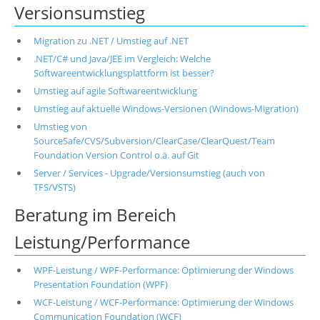
Versionsumstieg
Migration zu .NET / Umstieg auf .NET
.NET/C# und Java/JEE im Vergleich: Welche
Softwareentwicklungsplattform ist besser?
Umstieg auf agile Softwareentwicklung
Umstieg auf aktuelle Windows-Versionen (Windows-Migration)
Umstieg von
SourceSafe/CVS/Subversion/ClearCase/ClearQuest/Team
Foundation Version Control o.ä. auf Git
Server / Services - Upgrade/Versionsumstieg (auch von
TFS/VSTS)
Beratung im Bereich
Leistung/Performance
WPF-Leistung / WPF-Performance: Optimierung der Windows
Presentation Foundation (WPF)
WCF-Leistung / WCF-Performance: Optimierung der Windows
Communication Foundation (WCF)