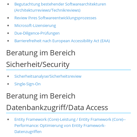
Begutachtung bestehender Softwarearchitekturen
(Architekturreviews/Technikreviews)
Review Ihres Softwareentwicklungsprozesses
Microsoft-Lizensierung
Due-Diligence-Prüfungen
Barrierefreiheit nach European Accessibility Act (EAA)
Beratung im Bereich
Sicherheit/Security
Sicherheitsanalyse/Sicherheitsreview
Single-Sign-On
Beratung im Bereich
Datenbankzugriff/Data Access
Entity Framework (Core)-Leistung / Entity Framework (Core)--
Performance: Optimierung von Entity Framework-
Datenzugriffen