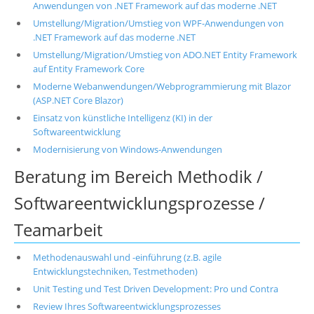
Anwendungen von .NET Framework auf das moderne .NET
Umstellung/Migration/Umstieg von WPF-Anwendungen von
.NET Framework auf das moderne .NET
Umstellung/Migration/Umstieg von ADO.NET Entity Framework
auf Entity Framework Core
Moderne Webanwendungen/Webprogrammierung mit Blazor
(ASP.NET Core Blazor)
Einsatz von künstliche Intelligenz (KI) in der
Softwareentwicklung
Modernisierung von Windows-Anwendungen
Beratung im Bereich Methodik /
Softwareentwicklungsprozesse /
Teamarbeit
Methodenauswahl und -einführung (z.B. agile
Entwicklungstechniken, Testmethoden)
Unit Testing und Test Driven Development: Pro und Contra
Review Ihres Softwareentwicklungsprozesses