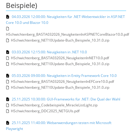
Beispiele)
04.03.2026 12:00:00: Neuigkeiten für .NET-Webentwickler in ASP.NET
Core 10.0 und Blazor 10.0
HSchwichtenberg_BASTA032026_NeuigkeitenInASPNETCoreBlazor10.0.pdf
HSchwichtenberg_NET10Update-Buch_Beispiele_10.31.0.zip
03.03.2026 12:15:00: Neuigkeiten in .NET 10.0
HSchwichtenberg_BASTA032026_NeuigkeitenInNET10.0.pdf
HSchwichtenberg_NET10Update-Buch_Beispiele_10.31.0.zip
05.03.2026 09:00:00: Neuigkeiten in Entity Framework Core 10.0
HSchwichtenberg_BASTA032026_NeuigkeitenInEFCore10.0.pdf
HSchwichtenberg_NET10Update-Buch_Beispiele_10.31.0.zip
25.11.2025 10:30:00: GUI-Frameworks für .NET: Die Qual der Wahl
HSchwichtenberg_Codebeispiele_MiracleListLight.zip
HSchwichtenberg_DDC2025_NETGUIs.pdf
25.11.2025 11:40:00: Webanwendungen testen mit Microsoft
Playwright