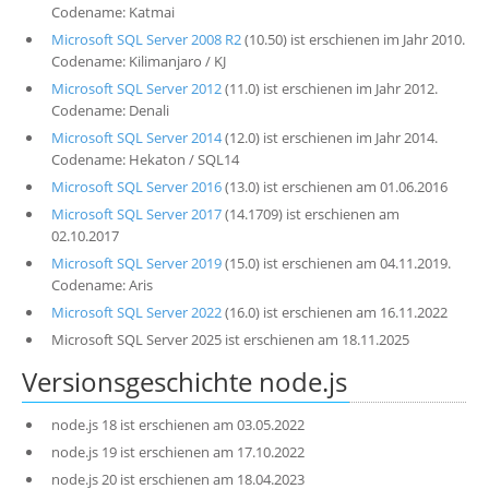
Codename: Katmai
Microsoft SQL Server 2008 R2
(10.50) ist erschienen im Jahr 2010.
Codename: Kilimanjaro / KJ
Microsoft SQL Server 2012
(11.0) ist erschienen im Jahr 2012.
Codename: Denali
Microsoft SQL Server 2014
(12.0) ist erschienen im Jahr 2014.
Codename: Hekaton / SQL14
Microsoft SQL Server 2016
(13.0) ist erschienen am 01.06.2016
Microsoft SQL Server 2017
(14.1709) ist erschienen am
02.10.2017
Microsoft SQL Server 2019
(15.0) ist erschienen am 04.11.2019.
Codename: Aris
Microsoft SQL Server 2022
(16.0) ist erschienen am 16.11.2022
Microsoft SQL Server 2025 ist erschienen am 18.11.2025
Versionsgeschichte node.js
node.js 18 ist erschienen am 03.05.2022
node.js 19 ist erschienen am 17.10.2022
node.js 20 ist erschienen am 18.04.2023