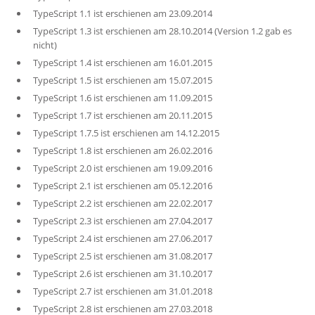
TypeScript 1.1 ist erschienen am 23.09.2014
TypeScript 1.3 ist erschienen am 28.10.2014 (Version 1.2 gab es
nicht)
TypeScript 1.4 ist erschienen am 16.01.2015
TypeScript 1.5 ist erschienen am 15.07.2015
TypeScript 1.6 ist erschienen am 11.09.2015
TypeScript 1.7 ist erschienen am 20.11.2015
TypeScript 1.7.5 ist erschienen am 14.12.2015
TypeScript 1.8 ist erschienen am 26.02.2016
TypeScript 2.0 ist erschienen am 19.09.2016
TypeScript 2.1 ist erschienen am 05.12.2016
TypeScript 2.2 ist erschienen am 22.02.2017
TypeScript 2.3 ist erschienen am 27.04.2017
TypeScript 2.4 ist erschienen am 27.06.2017
TypeScript 2.5 ist erschienen am 31.08.2017
TypeScript 2.6 ist erschienen am 31.10.2017
TypeScript 2.7 ist erschienen am 31.01.2018
TypeScript 2.8 ist erschienen am 27.03.2018