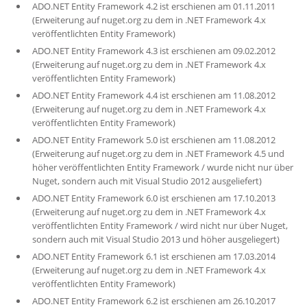
ADO.NET Entity Framework 4.2 ist erschienen am 01.11.2011
(Erweiterung auf nuget.org zu dem in .NET Framework 4.x
veröffentlichten Entity Framework)
ADO.NET Entity Framework 4.3 ist erschienen am 09.02.2012
(Erweiterung auf nuget.org zu dem in .NET Framework 4.x
veröffentlichten Entity Framework)
ADO.NET Entity Framework 4.4 ist erschienen am 11.08.2012
(Erweiterung auf nuget.org zu dem in .NET Framework 4.x
veröffentlichten Entity Framework)
ADO.NET Entity Framework 5.0 ist erschienen am 11.08.2012
(Erweiterung auf nuget.org zu dem in .NET Framework 4.5 und
höher veröffentlichten Entity Framework / wurde nicht nur über
Nuget, sondern auch mit Visual Studio 2012 ausgeliefert)
ADO.NET Entity Framework 6.0 ist erschienen am 17.10.2013
(Erweiterung auf nuget.org zu dem in .NET Framework 4.x
veröffentlichten Entity Framework / wird nicht nur über Nuget,
sondern auch mit Visual Studio 2013 und höher ausgeliegert)
ADO.NET Entity Framework 6.1 ist erschienen am 17.03.2014
(Erweiterung auf nuget.org zu dem in .NET Framework 4.x
veröffentlichten Entity Framework)
ADO.NET Entity Framework 6.2 ist erschienen am 26.10.2017