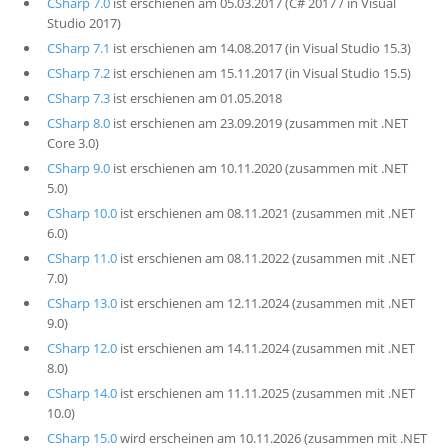
CSharp 7.0
ist erschienen am 05.03.2017 (C# 2017 / in Visual
Studio 2017)
CSharp 7.1
ist erschienen am 14.08.2017 (in Visual Studio 15.3)
CSharp 7.2
ist erschienen am 15.11.2017 (in Visual Studio 15.5)
CSharp 7.3
ist erschienen am 01.05.2018
CSharp 8.0
ist erschienen am 23.09.2019 (zusammen mit .NET
Core 3.0)
CSharp 9.0
ist erschienen am 10.11.2020 (zusammen mit .NET
5.0)
CSharp 10.0
ist erschienen am 08.11.2021 (zusammen mit .NET
6.0)
CSharp 11.0
ist erschienen am 08.11.2022 (zusammen mit .NET
7.0)
CSharp 13.0
ist erschienen am 12.11.2024 (zusammen mit .NET
9.0)
CSharp 12.0
ist erschienen am 14.11.2024 (zusammen mit .NET
8.0)
CSharp 14.0
ist erschienen am 11.11.2025 (zusammen mit .NET
10.0)
CSharp 15.0
wird erscheinen am 10.11.2026 (zusammen mit .NET