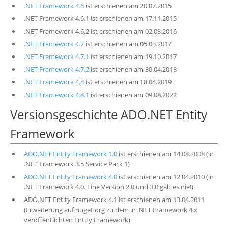
.NET Framework 4.6
ist erschienen am 20.07.2015
.NET Framework 4.6.1 ist erschienen am 17.11.2015
.NET Framework 4.6.2 ist erschienen am 02.08.2016
.NET Framework 4.7
ist erschienen am 05.03.2017
.NET Framework 4.7.1
ist erschienen am 19.10.2017
.NET Framework 4.7.2
ist erschienen am 30.04.2018
.NET Framework 4.8
ist erschienen am 18.04.2019
.NET Framework 4.8.1
ist erschienen am 09.08.2022
Versionsgeschichte ADO.NET Entity
Framework
ADO.NET Entity Framework 1.0
ist erschienen am 14.08.2008 (in
.NET Framework 3.5 Service Pack 1)
ADO.NET Entity Framework 4.0
ist erschienen am 12.04.2010 (in
.NET Framework 4.0. Eine Version 2.0 und 3.0 gab es nie!)
ADO.NET Entity Framework 4.1 ist erschienen am 13.04.2011
(Erweiterung auf nuget.org zu dem in .NET Framework 4.x
veröffentlichten Entity Framework)