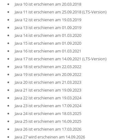
Java 10 ist erschienen am 20.03.2018
Java 11 ist erschienen am 25.09.2018 (LTS-Version)
Java 12 ist erschienen am 19.03.2019
Java 13 ist erschienen am 01.09.2019
Java 14 ist erschienen am 01.03.2020
Java 15 ist erschienen am 01.09.2020
Java 16 ist erschienen am 01.03.2021
Java 17 ist erschienen am 14.09.2021 (LTS-Version)
Java 18 ist erschienen am 22.03.2022
Java 19 ist erschienen am 20.09.2022
Java 20 ist erschienen am 21.03.2023
Java 21 ist erschienen am 19.09.2023
Java 22 ist erschienen am 19.03.2024
Java 23 ist erschienen am 17.09.2024
Java 24 ist erschienen am 18.03.2025
Java 25 ist erschienen am 16.09.2025
Java 26 ist erschienen am 17.03.2026
Java 27 wird erscheinen am 14.09.2026