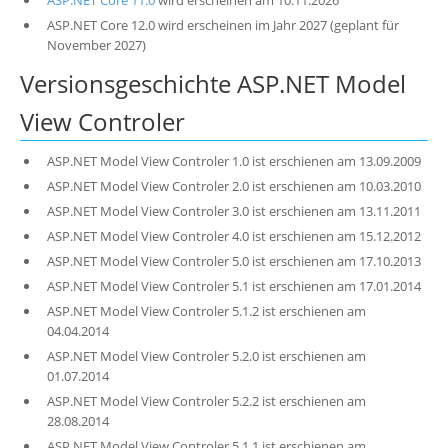
ASP.NET Core 11.0
wird erscheinen am 10.11.2026
ASP.NET Core 12.0 wird erscheinen im Jahr 2027 (geplant für
November 2027)
Versionsgeschichte ASP.NET Model
View Controler
ASP.NET Model View Controler 1.0 ist erschienen am 13.09.2009
ASP.NET Model View Controler 2.0 ist erschienen am 10.03.2010
ASP.NET Model View Controler 3.0 ist erschienen am 13.11.2011
ASP.NET Model View Controler 4.0 ist erschienen am 15.12.2012
ASP.NET Model View Controler 5.0 ist erschienen am 17.10.2013
ASP.NET Model View Controler 5.1 ist erschienen am 17.01.2014
ASP.NET Model View Controler 5.1.2 ist erschienen am
04.04.2014
ASP.NET Model View Controler 5.2.0 ist erschienen am
01.07.2014
ASP.NET Model View Controler 5.2.2 ist erschienen am
28.08.2014
ASP.NET Model View Controler 5.1.1 ist erschienen am