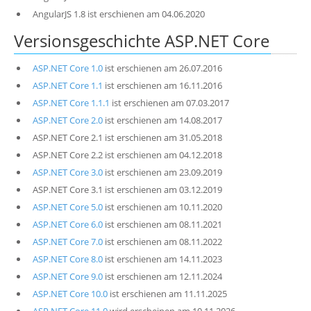
AngularJS 1.8 ist erschienen am 04.06.2020
Versionsgeschichte ASP.NET Core
ASP.NET Core 1.0
ist erschienen am 26.07.2016
ASP.NET Core 1.1
ist erschienen am 16.11.2016
ASP.NET Core 1.1.1
ist erschienen am 07.03.2017
ASP.NET Core 2.0
ist erschienen am 14.08.2017
ASP.NET Core 2.1 ist erschienen am 31.05.2018
ASP.NET Core 2.2 ist erschienen am 04.12.2018
ASP.NET Core 3.0
ist erschienen am 23.09.2019
ASP.NET Core 3.1 ist erschienen am 03.12.2019
ASP.NET Core 5.0
ist erschienen am 10.11.2020
ASP.NET Core 6.0
ist erschienen am 08.11.2021
ASP.NET Core 7.0
ist erschienen am 08.11.2022
ASP.NET Core 8.0
ist erschienen am 14.11.2023
ASP.NET Core 9.0
ist erschienen am 12.11.2024
ASP.NET Core 10.0
ist erschienen am 11.11.2025