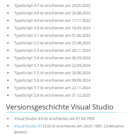
TypeScript 4.7 ist erschienen am 24.05.2022
TypeScript 4.8 ist erschienen am 26.08.2022
TypeScript 4.9 ist erschienen am 17.11.2022
TypeScript 5.0 ist erschienen am 16.03.2023
TypeScript 5.1 ist erschienen am 01.06.2023
TypeScript 5.2 ist erschienen am 25.08.2023
TypeScript 5.3 ist erschienen am 20.11.2023
TypeScript 5.4 ist erschienen am 06.03.2024
TypeScript 5.7 ist erschienen am 22.04.2024
TypeScript 5.5 ist erschienen am 20.06.2024
TypeScript 5.6 ist erschienen am 09.09.2024
TypeScript 5.7 ist erschienen am 22.11.2024
TypeScript 5.8 ist erschienen am 31.12.2025
Versionsgeschichte Visual Studio
Visual Studio 4.0 ist erschienen am 01.04.1995
Visual Studio 97
(5.0) ist erschienen am 28.01.1997. Codename:
Boston