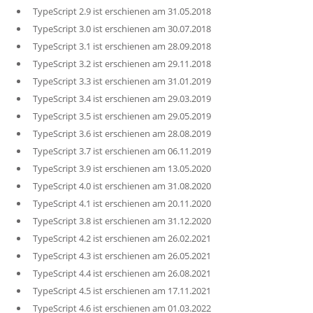
TypeScript 2.9 ist erschienen am 31.05.2018
TypeScript 3.0 ist erschienen am 30.07.2018
TypeScript 3.1 ist erschienen am 28.09.2018
TypeScript 3.2 ist erschienen am 29.11.2018
TypeScript 3.3 ist erschienen am 31.01.2019
TypeScript 3.4 ist erschienen am 29.03.2019
TypeScript 3.5 ist erschienen am 29.05.2019
TypeScript 3.6 ist erschienen am 28.08.2019
TypeScript 3.7 ist erschienen am 06.11.2019
TypeScript 3.9 ist erschienen am 13.05.2020
TypeScript 4.0 ist erschienen am 31.08.2020
TypeScript 4.1 ist erschienen am 20.11.2020
TypeScript 3.8 ist erschienen am 31.12.2020
TypeScript 4.2 ist erschienen am 26.02.2021
TypeScript 4.3 ist erschienen am 26.05.2021
TypeScript 4.4 ist erschienen am 26.08.2021
TypeScript 4.5 ist erschienen am 17.11.2021
TypeScript 4.6 ist erschienen am 01.03.2022