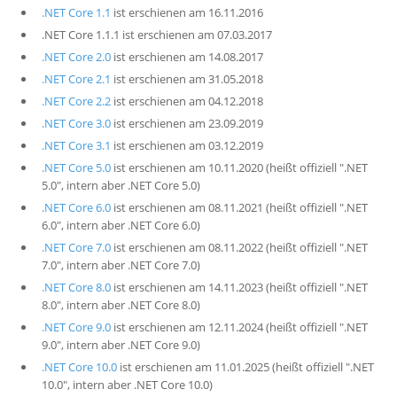
.NET Core 1.1
ist erschienen am 16.11.2016
.NET Core 1.1.1 ist erschienen am 07.03.2017
.NET Core 2.0
ist erschienen am 14.08.2017
.NET Core 2.1
ist erschienen am 31.05.2018
.NET Core 2.2
ist erschienen am 04.12.2018
.NET Core 3.0
ist erschienen am 23.09.2019
.NET Core 3.1
ist erschienen am 03.12.2019
.NET Core 5.0
ist erschienen am 10.11.2020 (heißt offiziell ".NET
5.0", intern aber .NET Core 5.0)
.NET Core 6.0
ist erschienen am 08.11.2021 (heißt offiziell ".NET
6.0", intern aber .NET Core 6.0)
.NET Core 7.0
ist erschienen am 08.11.2022 (heißt offiziell ".NET
7.0", intern aber .NET Core 7.0)
.NET Core 8.0
ist erschienen am 14.11.2023 (heißt offiziell ".NET
8.0", intern aber .NET Core 8.0)
.NET Core 9.0
ist erschienen am 12.11.2024 (heißt offiziell ".NET
9.0", intern aber .NET Core 9.0)
.NET Core 10.0
ist erschienen am 11.01.2025 (heißt offiziell ".NET
10.0", intern aber .NET Core 10.0)