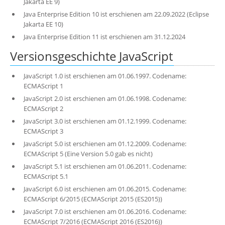
Jakarta EE 9)
Java Enterprise Edition 10 ist erschienen am 22.09.2022 (Eclipse
Jakarta EE 10)
Java Enterprise Edition 11 ist erschienen am 31.12.2024
Versionsgeschichte JavaScript
JavaScript 1.0 ist erschienen am 01.06.1997. Codename:
ECMAScript 1
JavaScript 2.0 ist erschienen am 01.06.1998. Codename:
ECMAScript 2
JavaScript 3.0 ist erschienen am 01.12.1999. Codename:
ECMAScript 3
JavaScript 5.0 ist erschienen am 01.12.2009. Codename:
ECMAScript 5 (Eine Version 5.0 gab es nicht)
JavaScript 5.1 ist erschienen am 01.06.2011. Codename:
ECMAScript 5.1
JavaScript 6.0 ist erschienen am 01.06.2015. Codename:
ECMAScript 6/2015 (ECMAScript 2015 (ES2015))
JavaScript 7.0 ist erschienen am 01.06.2016. Codename:
ECMAScript 7/2016 (ECMAScript 2016 (ES2016))