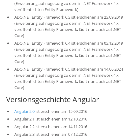
(Erweiterung auf nuget.org zu dem in .NET Framework 4.x
veröffentlichten Entity Framework)
ADO.NET Entity Framework 6.3 ist erschienen am 23.09.2019
(Erweiterung auf nuget.org zu dem in .NET Framework 4.x
veröffentlichten Entity Framework, läuft nun auch auf .NET
Core)
ADO.NET Entity Framework 6.4 ist erschienen am 03.12.2019
(Erweiterung auf nuget.org zu dem in .NET Framework 4.x
veröffentlichten Entity Framework, läuft nun auch auf .NET
Core)
ADO.NET Entity Framework 6.5 ist erschienen am 14.06.2024
(Erweiterung auf nuget.org zu dem in .NET Framework 4.x
veröffentlichten Entity Framework, läuft nun auch auf .NET
Core)
Versionsgeschichte Angular
Angular 2.0
ist erschienen am 15.09.2016
Angular 2.1 ist erschienen am 12.10.2016
Angular 2.2 ist erschienen am 14.11.2016
Angular 2.3 ist erschienen am 07.12.2016