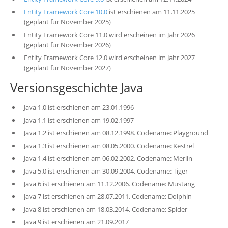
Entity Framework Core 10.0
ist erschienen am 11.11.2025
(geplant für November 2025)
Entity Framework Core 11.0 wird erscheinen im Jahr 2026
(geplant für November 2026)
Entity Framework Core 12.0 wird erscheinen im Jahr 2027
(geplant für November 2027)
Versionsgeschichte Java
Java 1.0 ist erschienen am 23.01.1996
Java 1.1 ist erschienen am 19.02.1997
Java 1.2 ist erschienen am 08.12.1998. Codename: Playground
Java 1.3 ist erschienen am 08.05.2000. Codename: Kestrel
Java 1.4 ist erschienen am 06.02.2002. Codename: Merlin
Java 5.0 ist erschienen am 30.09.2004. Codename: Tiger
Java 6 ist erschienen am 11.12.2006. Codename: Mustang
Java 7 ist erschienen am 28.07.2011. Codename: Dolphin
Java 8 ist erschienen am 18.03.2014. Codename: Spider
Java 9 ist erschienen am 21.09.2017