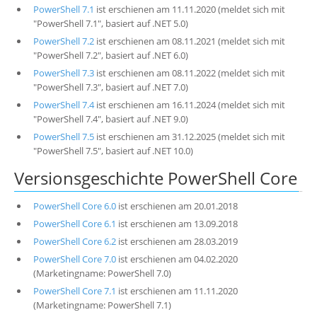
PowerShell 7.1
ist erschienen am 11.11.2020 (meldet sich mit
"PowerShell 7.1", basiert auf .NET 5.0)
PowerShell 7.2
ist erschienen am 08.11.2021 (meldet sich mit
"PowerShell 7.2", basiert auf .NET 6.0)
PowerShell 7.3
ist erschienen am 08.11.2022 (meldet sich mit
"PowerShell 7.3", basiert auf .NET 7.0)
PowerShell 7.4
ist erschienen am 16.11.2024 (meldet sich mit
"PowerShell 7.4", basiert auf .NET 9.0)
PowerShell 7.5
ist erschienen am 31.12.2025 (meldet sich mit
"PowerShell 7.5", basiert auf .NET 10.0)
Versionsgeschichte PowerShell Core
PowerShell Core 6.0
ist erschienen am 20.01.2018
PowerShell Core 6.1
ist erschienen am 13.09.2018
PowerShell Core 6.2
ist erschienen am 28.03.2019
PowerShell Core 7.0
ist erschienen am 04.02.2020
(Marketingname: PowerShell 7.0)
PowerShell Core 7.1
ist erschienen am 11.11.2020
(Marketingname: PowerShell 7.1)