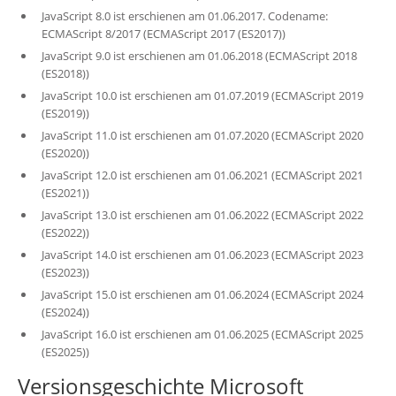
JavaScript 8.0 ist erschienen am 01.06.2017. Codename:
ECMAScript 8/2017 (ECMAScript 2017 (ES2017))
JavaScript 9.0 ist erschienen am 01.06.2018 (ECMAScript 2018
(ES2018))
JavaScript 10.0 ist erschienen am 01.07.2019 (ECMAScript 2019
(ES2019))
JavaScript 11.0 ist erschienen am 01.07.2020 (ECMAScript 2020
(ES2020))
JavaScript 12.0 ist erschienen am 01.06.2021 (ECMAScript 2021
(ES2021))
JavaScript 13.0 ist erschienen am 01.06.2022 (ECMAScript 2022
(ES2022))
JavaScript 14.0 ist erschienen am 01.06.2023 (ECMAScript 2023
(ES2023))
JavaScript 15.0 ist erschienen am 01.06.2024 (ECMAScript 2024
(ES2024))
JavaScript 16.0 ist erschienen am 01.06.2025 (ECMAScript 2025
(ES2025))
Versionsgeschichte Microsoft