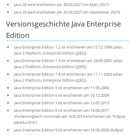
Java 28 wird erscheinen am 30.03.2027 (im März 2027)
Java 29 wird erscheinen am 30.09.2027 (im September 2027)
Versionsgeschichte Java Enterprise
Edition
Java Enterprise Edition 1.2 ist erschienen am 12.12.1999 (alias:
Java 2 Platform, Enterprise Edition (J2EE))
Java Enterprise Edition 1.3 ist erschienen am 24.09.2001 (alias:
Java 2 Platform, Enterprise Edition (J2EE))
Java Enterprise Edition 1.4 ist erschienen am 11.11.2003 (alias:
Java 2 Platform, Enterprise Edition (J2EE))
Java Enterprise Edition 5 ist erschienen am 11.05.2006
Java Enterprise Edition 6 ist erschienen am 10.12.2009
Java Enterprise Edition 7 ist erschienen am 12.05.2013
Java Enterprise Edition 8 ist erschienen am 18.09.2017
(Funkionsgleich nochmals am 10.9.2019 erschienen als "Eclipse
Jakarta EE 8")
Java Enterprise Edition 9 ist erschienen am 16.09.2020 (Eclipse