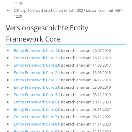
11.0)
CSharp 16.0 wird erscheinen im Jahr 2027 (zusammen mit .NET
12.0)
Versionsgeschichte Entity
Framework Core
Entity Framework Core 1.0
ist erschienen am 26.07.2016
Entity Framework Core 1.1
ist erschienen am 16.11.2016
Entity Framework Core 2.0
ist erschienen am 14.08.2017
Entity Framework Core 2.1
ist erschienen am 13.05.2018
Entity Framework Core 2.2
ist erschienen am 04.12.2018
Entity Framework Core 3.0
ist erschienen am 23.09.2019
Entity Framework Core 3.1
ist erschienen am 03.12.2019
Entity Framework Core 5.0
ist erschienen am 10.11.2020
Entity Framework Core 6.0
ist erschienen am 08.11.2021
Entity Framework Core 7.0
ist erschienen am 08.11.2022
Entity Framework Core 8.0
ist erschienen am 14.11.2023
Entity Framework Core 9.0
ist erschienen am 12.11.2024