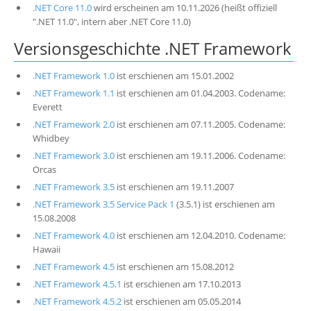
.NET Core 11.0
wird erscheinen am 10.11.2026 (heißt offiziell
".NET 11.0", intern aber .NET Core 11.0)
Versionsgeschichte .NET Framework
.NET Framework 1.0
ist erschienen am 15.01.2002
.NET Framework 1.1
ist erschienen am 01.04.2003. Codename:
Everett
.NET Framework 2.0
ist erschienen am 07.11.2005. Codename:
Whidbey
.NET Framework 3.0
ist erschienen am 19.11.2006. Codename:
Orcas
.NET Framework 3.5
ist erschienen am 19.11.2007
.NET Framework 3.5 Service Pack 1
(3.5.1) ist erschienen am
15.08.2008
.NET Framework 4.0
ist erschienen am 12.04.2010. Codename:
Hawaii
.NET Framework 4.5
ist erschienen am 15.08.2012
.NET Framework 4.5.1
ist erschienen am 17.10.2013
.NET Framework 4.5.2
ist erschienen am 05.05.2014