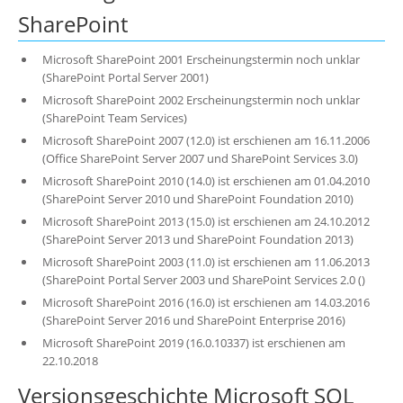
SharePoint
Microsoft SharePoint 2001 Erscheinungstermin noch unklar
(SharePoint Portal Server 2001)
Microsoft SharePoint 2002 Erscheinungstermin noch unklar
(SharePoint Team Services)
Microsoft SharePoint 2007 (12.0) ist erschienen am 16.11.2006
(Office SharePoint Server 2007 und SharePoint Services 3.0)
Microsoft SharePoint 2010 (14.0) ist erschienen am 01.04.2010
(SharePoint Server 2010 und SharePoint Foundation 2010)
Microsoft SharePoint 2013 (15.0) ist erschienen am 24.10.2012
(SharePoint Server 2013 und SharePoint Foundation 2013)
Microsoft SharePoint 2003 (11.0) ist erschienen am 11.06.2013
(SharePoint Portal Server 2003 und SharePoint Services 2.0 ()
Microsoft SharePoint 2016 (16.0) ist erschienen am 14.03.2016
(SharePoint Server 2016 und SharePoint Enterprise 2016)
Microsoft SharePoint 2019 (16.0.10337) ist erschienen am
22.10.2018
Versionsgeschichte Microsoft SQL