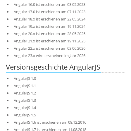
Angular 16.0 ist erschienen am 03.05.2023
Angular 17.0 ist erschienen am 07.11.2023
Angular 18.x ist erschienen am 22.05.2024
Angular 19.x ist erschienen am 19.11.2024
Angular 20.x ist erschienen am 28.05.2025
Angular 21.x ist erschienen am 19.11.2025
Angular 22.x ist erschienen am 03.06.2026
Angular 23.x wird erscheinen im Jahr 2026
Versionsgeschichte AngularJS
AngularJS 1.0
AngularJS 1.1
AngularJS 1.2
AngularJS 1.3
AngularJS 1.4
AngularJS 1.5
AngularJS 1.6 ist erschienen am 08.12.2016
AngularJS 1.7 ist erschienen am 11.08.2018