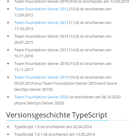
Team Foundation Server 2010 (9.0) ist erschienen am 12.04.2010
Team Foundation Server 2012
(10.0) ist erschienen am
12.09.2012
Team Foundation Server 2013
(11.0) ist erschienen am
17.10.2013
Team Foundation Server 2015 (12.0) ist erschienen am
20.07.2015
Team Foundation Server 2017 (14.0) ist erschienen am
16.11.2016
Team Foundation Server 2018 (15.0) ist erschienen am
15.11.2017
Team Foundation Server 2019
(16.0) ist erschienen am
05.03.2019 (Aus Team Foundation Server 2019 wird Azure
DevOps Server 2019!)
Team Foundation Server 2020
ist erschienen am 06.10.2020
(Azure DevOps Server 2020)
Versionsgeschichte TypeScript
TypeScript 1.0 ist erschienen am 02.04.2014
TypeScript 1.0.1 ist erschienen am 13.05.2014