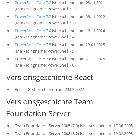
PowerShell Core 7.2
ist erschienen am 08.11.2021
(Marketingname: PowerShell 7.2)
PowerShell Core 7.3
ist erschienen am 08.11.2022
(Marketingname: PowerShell 7.3)
PowerShell Core 7.4
ist erschienen am 16.11.2024
(Marketingname: PowerShell 7.4)
PowerShell Core 7.5
ist erschienen am 23.01.2025
(Marketingname: PowerShell 7.5)
PowerShell Core 7.6 ist erschienen am 31.12.2025
(Marketingname: PowerShell 7.6)
Versionsgeschichte React
React 18 ist erschienen am 29.03.2022
Versionsgeschichte Team
Foundation Server
Team Foundation Server 2005 (7.0) ist erschienen am 17.06.2005
Team Foundation Server 2008 (8.0) ist erschienen am 19.02.2008