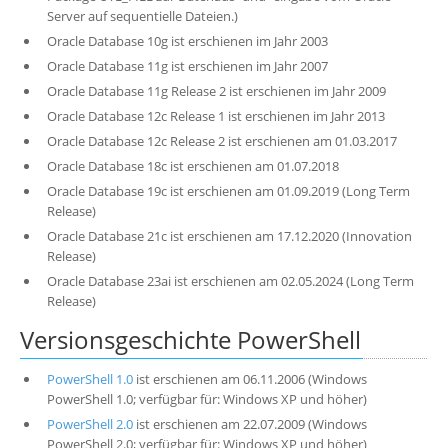
Server auf sequentielle Dateien.)
Oracle Database 10g ist erschienen im Jahr 2003
Oracle Database 11g ist erschienen im Jahr 2007
Oracle Database 11g Release 2 ist erschienen im Jahr 2009
Oracle Database 12c Release 1 ist erschienen im Jahr 2013
Oracle Database 12c Release 2 ist erschienen am 01.03.2017
Oracle Database 18c ist erschienen am 01.07.2018
Oracle Database 19c ist erschienen am 01.09.2019 (Long Term
Release)
Oracle Database 21c ist erschienen am 17.12.2020 (Innovation
Release)
Oracle Database 23ai ist erschienen am 02.05.2024 (Long Term
Release)
Versionsgeschichte PowerShell
PowerShell 1.0
ist erschienen am 06.11.2006 (Windows
PowerShell 1.0; verfügbar für: Windows XP und höher)
PowerShell 2.0
ist erschienen am 22.07.2009 (Windows
PowerShell 2.0; verfügbar für: Windows XP und höher)