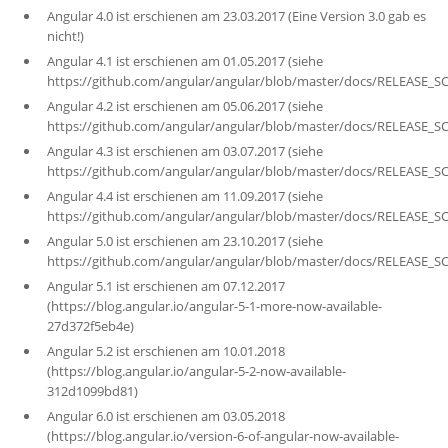
Angular 4.0 ist erschienen am 23.03.2017 (Eine Version 3.0 gab es
nicht!)
Angular 4.1 ist erschienen am 01.05.2017 (siehe
https://github.com/angular/angular/blob/master/docs/RELEASE_
Angular 4.2 ist erschienen am 05.06.2017 (siehe
https://github.com/angular/angular/blob/master/docs/RELEASE_
Angular 4.3 ist erschienen am 03.07.2017 (siehe
https://github.com/angular/angular/blob/master/docs/RELEASE_
Angular 4.4 ist erschienen am 11.09.2017 (siehe
https://github.com/angular/angular/blob/master/docs/RELEASE_
Angular 5.0 ist erschienen am 23.10.2017 (siehe
https://github.com/angular/angular/blob/master/docs/RELEASE_
Angular 5.1 ist erschienen am 07.12.2017
(https://blog.angular.io/angular-5-1-more-now-available-
27d372f5eb4e)
Angular 5.2 ist erschienen am 10.01.2018
(https://blog.angular.io/angular-5-2-now-available-
312d1099bd81)
Angular 6.0 ist erschienen am 03.05.2018
(https://blog.angular.io/version-6-of-angular-now-available-