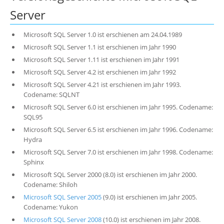
Server
Microsoft SQL Server 1.0 ist erschienen am 24.04.1989
Microsoft SQL Server 1.1 ist erschienen im Jahr 1990
Microsoft SQL Server 1.11 ist erschienen im Jahr 1991
Microsoft SQL Server 4.2 ist erschienen im Jahr 1992
Microsoft SQL Server 4.21 ist erschienen im Jahr 1993.
Codename: SQLNT
Microsoft SQL Server 6.0 ist erschienen im Jahr 1995. Codename:
SQL95
Microsoft SQL Server 6.5 ist erschienen im Jahr 1996. Codename:
Hydra
Microsoft SQL Server 7.0 ist erschienen im Jahr 1998. Codename:
Sphinx
Microsoft SQL Server 2000 (8.0) ist erschienen im Jahr 2000.
Codename: Shiloh
Microsoft SQL Server 2005
(9.0) ist erschienen im Jahr 2005.
Codename: Yukon
Microsoft SQL Server 2008
(10.0) ist erschienen im Jahr 2008.