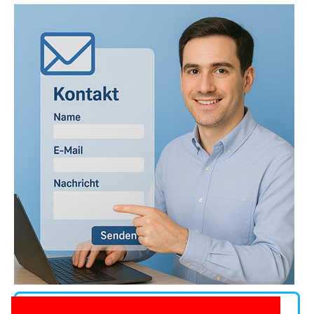
Andere Kontaktwege