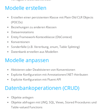
Modelle erstellen
Erstellen einer persistenten Klasse mit Plain Old CLR Objects
(POCOs)
Beziehungen zu anderen Klassen
Dataannotations
Entity Framework-Kontextklasse (DbContext)
Konventionen
Sonderfälle (z.B. Vererbung, enum, Table Splitting)
Datenbank erstellen aus Modellen
Modelle anpassen
Aktivieren oder Deaktivieren von Konventionen
Explizite Konfiguration mit Annotationen/.NET-Attributen
Explizite Konfiguration mit Fluent API
Datenbankoperationen (CRUD)
Objekte anlegen
Objekte abfragen mit LINQ, SQL, Views, Stored Procedures und
Table-valued Functions