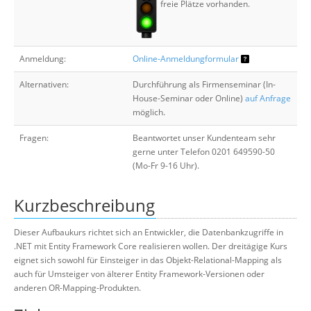
freie Plätze vorhanden.
Anmeldung:
Online-Anmeldungformular
Alternativen:
Durchführung als Firmenseminar (In-
House-Seminar oder Online)
auf Anfrage
möglich.
Fragen:
Beantwortet unser Kundenteam sehr
gerne unter Telefon 0201 649590-50
(Mo-Fr 9-16 Uhr).
Kurzbeschreibung
Dieser Aufbaukurs richtet sich an Entwickler, die Datenbankzugriffe in
.NET mit Entity Framework Core realisieren wollen. Der dreitägige Kurs
eignet sich sowohl für Einsteiger in das Objekt-Relational-Mapping als
auch für Umsteiger von älterer Entity Framework-Versionen oder
anderen OR-Mapping-Produkten.