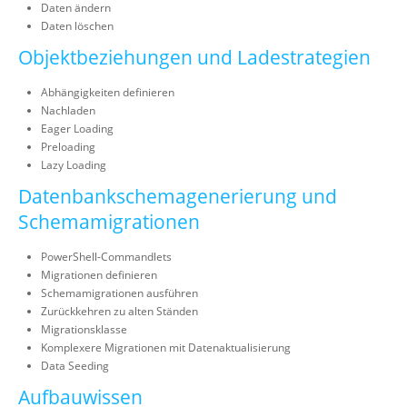
Daten ändern
Daten löschen
Objektbeziehungen und Ladestrategien
Abhängigkeiten definieren
Nachladen
Eager Loading
Preloading
Lazy Loading
Datenbankschemagenerierung und
Schemamigrationen
PowerShell-Commandlets
Migrationen definieren
Schemamigrationen ausführen
Zurückkehren zu alten Ständen
Migrationsklasse
Komplexere Migrationen mit Datenaktualisierung
Data Seeding
Aufbauwissen