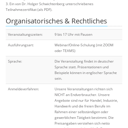
3. Ein von Dr. Holger Schwichtenberg unterschriebenes
Teilnahmezertifikat (als PDF).
Organisatorisches & Rechtliches
Veranstaltungszeiten:
9 bis 17 Uhr mit Pausen
Ausführungsart:
Webinar/Online-Schulung (mit ZOOM
oder TEAMS)
Sprache:
Die Veranstaltung findet in deutscher
Sprache statt. Präsentationen und
Beispiele können in englischer Sprache
sein.
Anmeldeverfahren:
Unsere Veranstaltungen richten sich
NICHT an Endverbraucher. Unsere
Angebote sind nur für Handel, Industrie,
Handwerk und die freien Berufe im
Rahmen einer selbständigen oder
gewerblichen Tätigkeit bestimmt. Die
Preisangaben verstehen sich netto